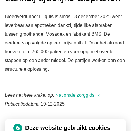
Bloedverdunner Eliquis is sinds 18 december 2025 weer
leverbaar aan apotheken dankzij tijdelijke afspraken
tussen groothandel Mosadex en fabrikant BMS. De
eerdere stop volgde op een prijsconflict. Door het akkoord
hoeven ruim 260.000 patiënten voorlopig niet over te
stappen op een ander middel. De partijen werken aan een
structurele oplossing.
Lees het hele artikel op:
Nationale zorggids
Publicatiedatum:
19-12-2025
Deze website gebruikt cookies